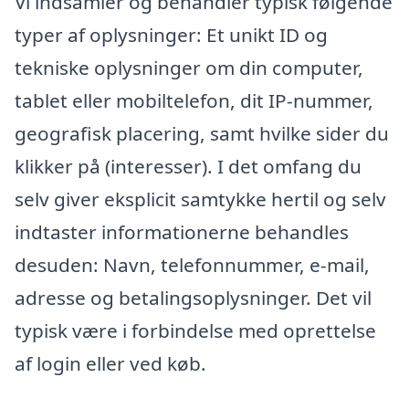
Vi indsamler og behandler typisk følgende
typer af oplysninger: Et unikt ID og
tekniske oplysninger om din computer,
tablet eller mobiltelefon, dit IP-nummer,
geografisk placering, samt hvilke sider du
klikker på (interesser). I det omfang du
selv giver eksplicit samtykke hertil og selv
indtaster informationerne behandles
desuden: Navn, telefonnummer, e-mail,
adresse og betalingsoplysninger. Det vil
typisk være i forbindelse med oprettelse
af login eller ved køb.