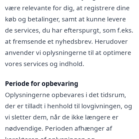
være relevante for dig, at registrere dine
køb og betalinger, samt at kunne levere
de services, du har efterspurgt, som f.eks.
at fremsende et nyhedsbrev. Herudover
anvender vi oplysningerne til at optimere
vores services og indhold.
Periode for opbevaring
Oplysningerne opbevares i det tidsrum,
der er tilladt i henhold til lovgivningen, og
vi sletter dem, når de ikke længere er
nødvendige. Perioden afhænger af