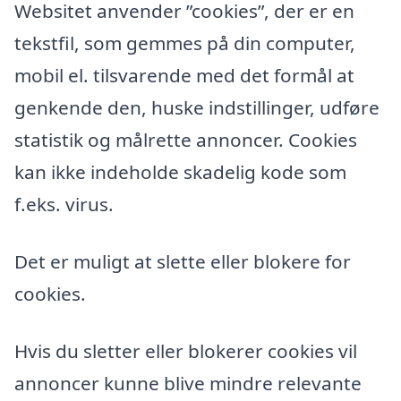
Websitet anvender ”cookies”, der er en
tekstfil, som gemmes på din computer,
mobil el. tilsvarende med det formål at
genkende den, huske indstillinger, udføre
statistik og målrette annoncer. Cookies
kan ikke indeholde skadelig kode som
f.eks. virus.
Det er muligt at slette eller blokere for
cookies.
Hvis du sletter eller blokerer cookies vil
annoncer kunne blive mindre relevante