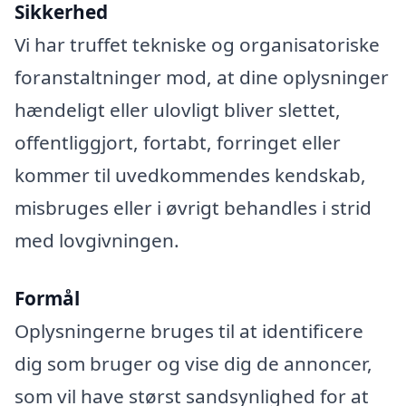
Sikkerhed
Vi har truffet tekniske og organisatoriske
foranstaltninger mod, at dine oplysninger
hændeligt eller ulovligt bliver slettet,
offentliggjort, fortabt, forringet eller
kommer til uvedkommendes kendskab,
misbruges eller i øvrigt behandles i strid
med lovgivningen.
Formål
Oplysningerne bruges til at identificere
dig som bruger og vise dig de annoncer,
som vil have størst sandsynlighed for at