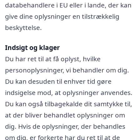
databehandlere i EU eller i lande, der kan
give dine oplysninger en tilstrækkelig
beskyttelse.
Indsigt og klager
Du har ret til at få oplyst, hvilke
personoplysninger, vi behandler om dig.
Du kan desuden til enhver tid gøre
indsigelse mod, at oplysninger anvendes.
Du kan også tilbagekalde dit samtykke til,
at der bliver behandlet oplysninger om
dig. Hvis de oplysninger, der behandles
om dig, er forkerte har du ret til at de