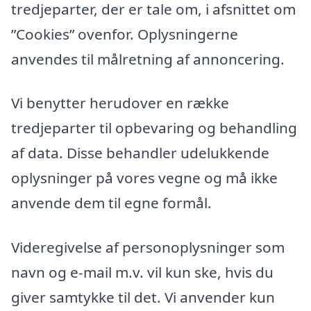
tredjeparter, der er tale om, i afsnittet om
”Cookies” ovenfor. Oplysningerne
anvendes til målretning af annoncering.
Vi benytter herudover en række
tredjeparter til opbevaring og behandling
af data. Disse behandler udelukkende
oplysninger på vores vegne og må ikke
anvende dem til egne formål.
Videregivelse af personoplysninger som
navn og e-mail m.v. vil kun ske, hvis du
giver samtykke til det. Vi anvender kun