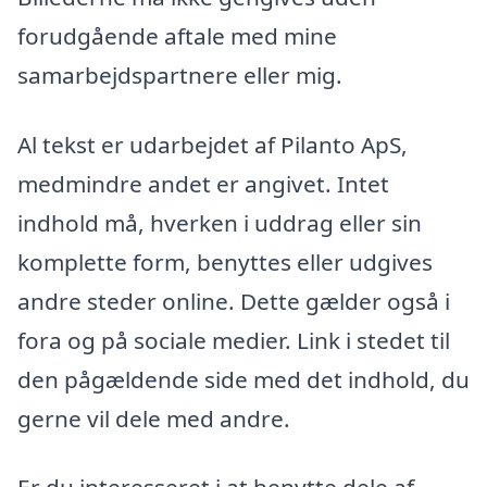
forudgående aftale med mine
samarbejdspartnere eller mig.
Al tekst er udarbejdet af Pilanto ApS,
medmindre andet er angivet. Intet
indhold må, hverken i uddrag eller sin
komplette form, benyttes eller udgives
andre steder online. Dette gælder også i
fora og på sociale medier. Link i stedet til
den pågældende side med det indhold, du
gerne vil dele med andre.