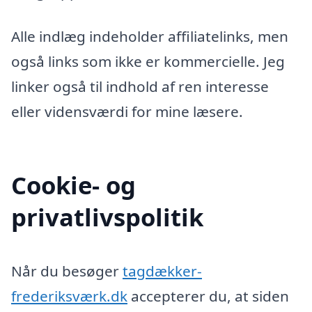
Alle indlæg indeholder affiliatelinks, men
også links som ikke er kommercielle. Jeg
linker også til indhold af ren interesse
eller vidensværdi for mine læsere.
Cookie- og
privatlivspolitik
Når du besøger
tagdækker-
frederiksværk.dk
accepterer du, at siden