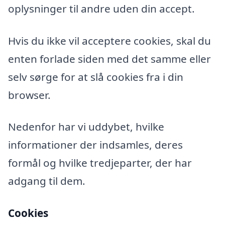
oplysninger til andre uden din accept.
Hvis du ikke vil acceptere cookies, skal du
enten forlade siden med det samme eller
selv sørge for at slå cookies fra i din
browser.
Nedenfor har vi uddybet, hvilke
informationer der indsamles, deres
formål og hvilke tredjeparter, der har
adgang til dem.
Cookies