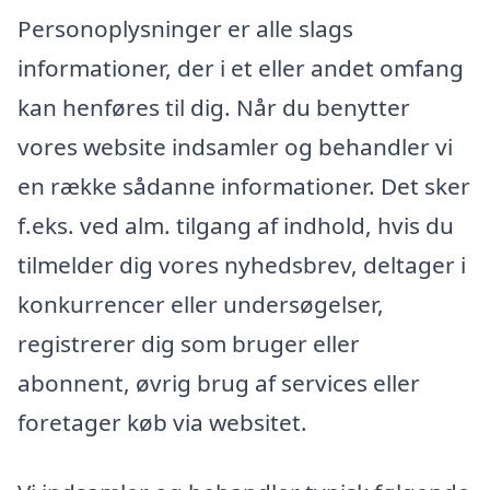
Personoplysninger er alle slags
informationer, der i et eller andet omfang
kan henføres til dig. Når du benytter
vores website indsamler og behandler vi
en række sådanne informationer. Det sker
f.eks. ved alm. tilgang af indhold, hvis du
tilmelder dig vores nyhedsbrev, deltager i
konkurrencer eller undersøgelser,
registrerer dig som bruger eller
abonnent, øvrig brug af services eller
foretager køb via websitet.