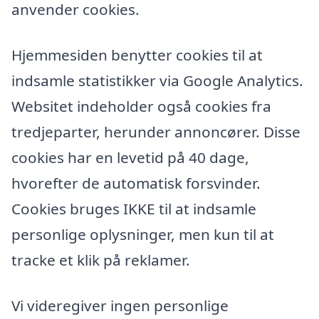
anvender cookies.
Hjemmesiden benytter cookies til at
indsamle statistikker via Google Analytics.
Websitet indeholder også cookies fra
tredjeparter, herunder annoncører. Disse
cookies har en levetid på 40 dage,
hvorefter de automatisk forsvinder.
Cookies bruges IKKE til at indsamle
personlige oplysninger, men kun til at
tracke et klik på reklamer.
Vi videregiver ingen personlige