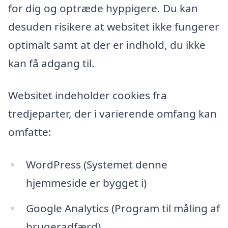
for dig og optræde hyppigere. Du kan
desuden risikere at websitet ikke fungerer
optimalt samt at der er indhold, du ikke
kan få adgang til.
Websitet indeholder cookies fra
tredjeparter, der i varierende omfang kan
omfatte:
WordPress (Systemet denne
hjemmeside er bygget i)
Google Analytics (Program til måling af
brugeradfærd)