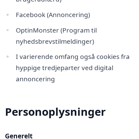
Facebook (Annoncering)
OptinMonster (Program til
nyhedsbrevstilmeldinger)
I varierende omfang også cookies fra
hyppige tredjeparter ved digital
annoncering
Personoplysninger
Generelt