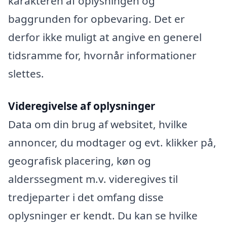
karakteren af oplysningen og
baggrunden for opbevaring. Det er
derfor ikke muligt at angive en generel
tidsramme for, hvornår informationer
slettes.
Videregivelse af oplysninger
Data om din brug af websitet, hvilke
annoncer, du modtager og evt. klikker på,
geografisk placering, køn og
alderssegment m.v. videregives til
tredjeparter i det omfang disse
oplysninger er kendt. Du kan se hvilke