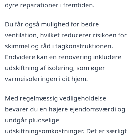
dyre reparationer i fremtiden.
Du får også mulighed for bedre
ventilation, hvilket reducerer risikoen for
skimmel og råd i tagkonstruktionen.
Endvidere kan en renovering inkludere
udskiftning af isolering, som øger
varmeisoleringen i dit hjem.
Med regelmæssig vedligeholdelse
bevarer du en højere ejendomsværdi og
undgår pludselige
udskiftningsomkostninger. Det er særligt