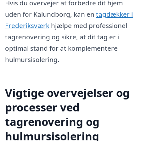
Hvis du overvejer at forbedre dit hjem
uden for Kalundborg, kan en
tagdækker i
Frederiksværk
hjælpe med professionel
tagrenovering og sikre, at dit tag er i
optimal stand for at komplementere
hulmursisolering.
Vigtige overvejelser og
processer ved
tagrenovering og
hulmursisolering