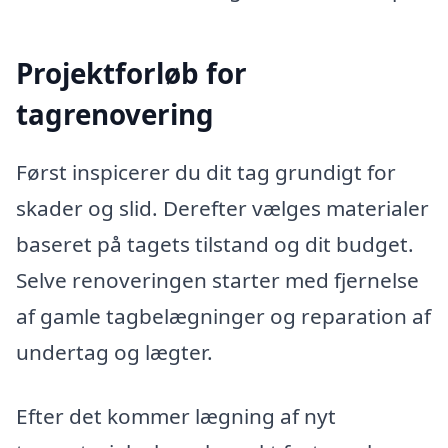
Projektforløb for
tagrenovering
Først inspicerer du dit tag grundigt for
skader og slid. Derefter vælges materialer
baseret på tagets tilstand og dit budget.
Selve renoveringen starter med fjernelse
af gamle tagbelægninger og reparation af
undertag og lægter.
Efter det kommer lægning af nyt