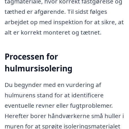
tagmateriale, hvor korrekt fastgørelse og
tæthed er afgørende. Til sidst følges
arbejdet op med inspektion for at sikre, at
alt er korrekt monteret og tætnet.
Processen for
hulmursisolering
Du begynder med en vurdering af
hulmurens stand for at identificere
eventuelle revner eller fugtproblemer.
Herefter borer håndværkerne små huller i
muren for at sprøjte isoleringsmaterialet