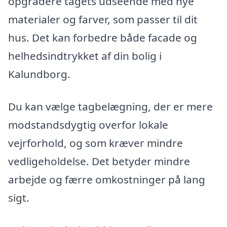
opgradere tagets udseende med nye
materialer og farver, som passer til dit
hus. Det kan forbedre både facade og
helhedsindtrykket af din bolig i
Kalundborg.
Du kan vælge tagbelægning, der er mere
modstandsdygtig overfor lokale
vejrforhold, og som kræver mindre
vedligeholdelse. Det betyder mindre
arbejde og færre omkostninger på lang
sigt.