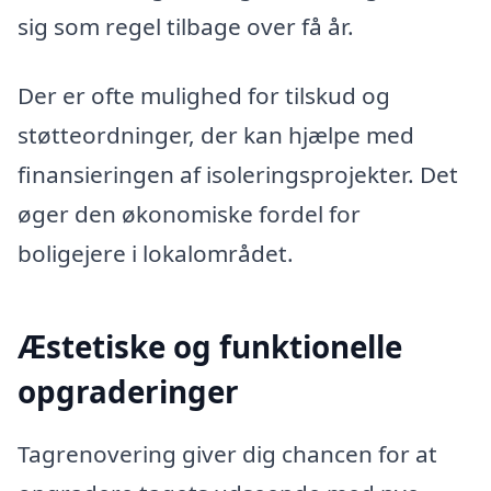
sig som regel tilbage over få år.
Der er ofte mulighed for tilskud og
støtteordninger, der kan hjælpe med
finansieringen af isoleringsprojekter. Det
øger den økonomiske fordel for
boligejere i lokalområdet.
Æstetiske og funktionelle
opgraderinger
Tagrenovering giver dig chancen for at