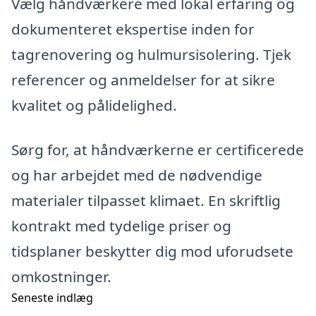
Vælg håndværkere med lokal erfaring og
dokumenteret ekspertise inden for
tagrenovering og hulmursisolering. Tjek
referencer og anmeldelser for at sikre
kvalitet og pålidelighed.
Sørg for, at håndværkerne er certificerede
og har arbejdet med de nødvendige
materialer tilpasset klimaet. En skriftlig
kontrakt med tydelige priser og
tidsplaner beskytter dig mod uforudsete
omkostninger.
Seneste indlæg