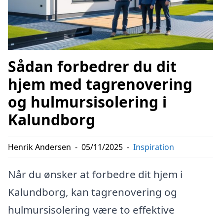
Sådan forbedrer du dit
hjem med tagrenovering
og hulmursisolering i
Kalundborg
Henrik Andersen
-
05/11/2025
-
Inspiration
Når du ønsker at forbedre dit hjem i
Kalundborg, kan tagrenovering og
hulmursisolering være to effektive