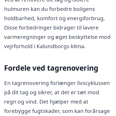
hulmuren kan du forbedre boligens
holdbarhed, komfort og energiforbrug.
Disse forbedringer bidrager til lavere
varmeregninger og øget beskyttelse mod
vejrforhold i Kalundborgs klima.
Fordele ved tagrenovering
En tagrenovering forlænger livscyklussen
på dit tag og sikrer, at det er tæt mod
regn og vind. Det hjælper med at
forebygge fugtskader, som kan forårsage