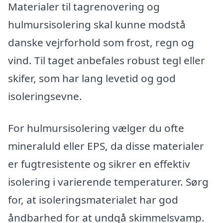
Materialer til tagrenovering og
hulmursisolering skal kunne modstå
danske vejrforhold som frost, regn og
vind. Til taget anbefales robust tegl eller
skifer, som har lang levetid og god
isoleringsevne.
For hulmursisolering vælger du ofte
mineraluld eller EPS, da disse materialer
er fugtresistente og sikrer en effektiv
isolering i varierende temperaturer. Sørg
for, at isoleringsmaterialet har god
åndbarhed for at undgå skimmelsvamp.