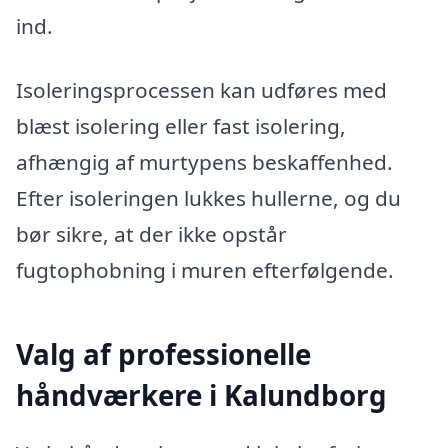
ind.
Isoleringsprocessen kan udføres med
blæst isolering eller fast isolering,
afhængig af murtypens beskaffenhed.
Efter isoleringen lukkes hullerne, og du
bør sikre, at der ikke opstår
fugtophobning i muren efterfølgende.
Valg af professionelle
håndværkere i Kalundborg