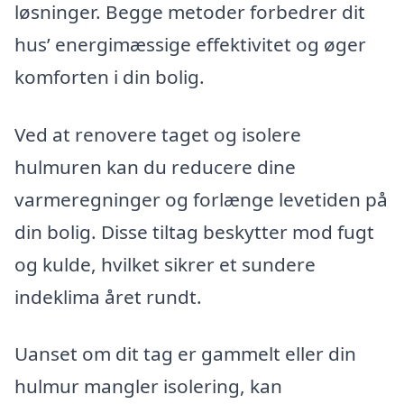
løsninger. Begge metoder forbedrer dit
hus’ energimæssige effektivitet og øger
komforten i din bolig.
Ved at renovere taget og isolere
hulmuren kan du reducere dine
varmeregninger og forlænge levetiden på
din bolig. Disse tiltag beskytter mod fugt
og kulde, hvilket sikrer et sundere
indeklima året rundt.
Uanset om dit tag er gammelt eller din
hulmur mangler isolering, kan