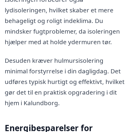
lydisoleringen, hvilket skaber et mere
behageligt og roligt indeklima. Du
mindsker fugtproblemer, da isoleringen
hjælper med at holde ydermuren tør.
Desuden kræver hulmursisolering
minimal forstyrrelse i din dagligdag. Det
udføres typisk hurtigt og effektivt, hvilket
gør det til en praktisk opgradering i dit
hjem i Kalundborg.
Energibesparelser for