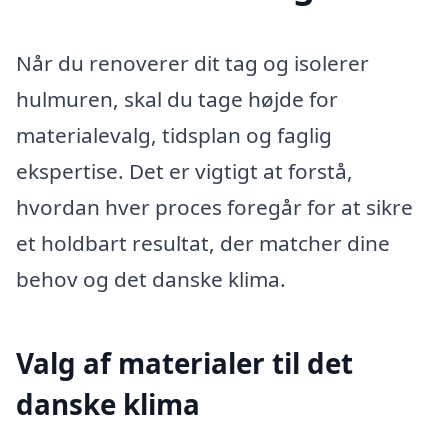
Når du renoverer dit tag og isolerer
hulmuren, skal du tage højde for
materialevalg, tidsplan og faglig
ekspertise. Det er vigtigt at forstå,
hvordan hver proces foregår for at sikre
et holdbart resultat, der matcher dine
behov og det danske klima.
Valg af materialer til det
danske klima