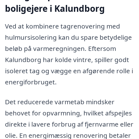
boligejere i Kalundborg
Ved at kombinere tagrenovering med
hulmursisolering kan du spare betydelige
beløb på varmeregningen. Eftersom
Kalundborg har kolde vintre, spiller godt
isoleret tag og vægge en afgørende rolle i
energiforbruget.
Det reducerede varmetab mindsker
behovet for opvarmning, hvilket afspejles
direkte i lavere forbrug af fjernvarme eller
olie. En energimæssig renovering betaler