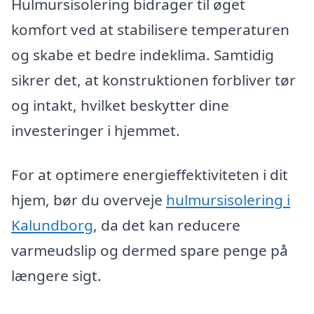
Hulmursisolering bidrager til øget
komfort ved at stabilisere temperaturen
og skabe et bedre indeklima. Samtidig
sikrer det, at konstruktionen forbliver tør
og intakt, hvilket beskytter dine
investeringer i hjemmet.
For at optimere energieffektiviteten i dit
hjem, bør du overveje
hulmursisolering i
Kalundborg
, da det kan reducere
varmeudslip og dermed spare penge på
længere sigt.